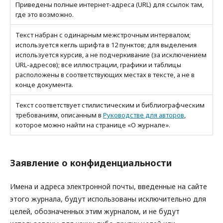
Приведены полные интернет-адреса (URL) для ссылок там,
где это возможно.
Текст набран с одинарным межстрочным интервалом;
используется кегль шрифта в 12 пунктов; для выделения
используется курсив, а не подчеркивание (за исключением
URL-адресов); все иллюстрации, графики и таблицы
расположены в соответствующих местах в тексте, а не в
конце документа.
Текст соответствует стилистическим и библиографческим
требованиям, описанным в
Руководстве для авторов
,
которое можно найти на странице «О журнале».
Заявление о конфиденциальности
Имена и адреса электронной почты, введенные на сайте
этого журнала, будут использованы исключительно для
целей, обозначенных этим журналом, и не будут