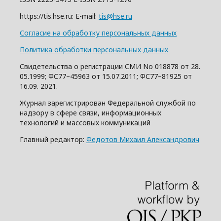
https://tis.hse.ru: E-mail:
tis@hse.ru
Согласие на обработку персональных данных
Политика обработки персональных данных
Свидетельства о регистрации СМИ No 018878 от 28.
05.1999; ФС77–45963 от 15.07.2011; ФС77–81925 от
16.09. 2021.
Журнал зарегистрирован Федеральной службой по
надзору в сфере связи, информационных
технологий и массовых коммуникаций
Главный редактор:
Федотов Михаил Александрович