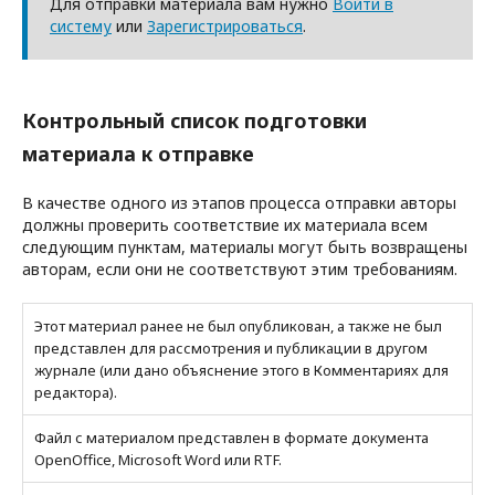
Для отправки материала вам нужно
Войти в
систему
или
Зарегистрироваться
.
Контрольный список подготовки
материала к отправке
В качестве одного из этапов процесса отправки авторы
должны проверить соответствие их материала всем
следующим пунктам, материалы могут быть возвращены
авторам, если они не соответствуют этим требованиям.
Этот материал ранее не был опубликован, а также не был
представлен для рассмотрения и публикации в другом
журнале (или дано объяснение этого в Комментариях для
редактора).
Файл с материалом представлен в формате документа
OpenOffice, Microsoft Word или RTF.