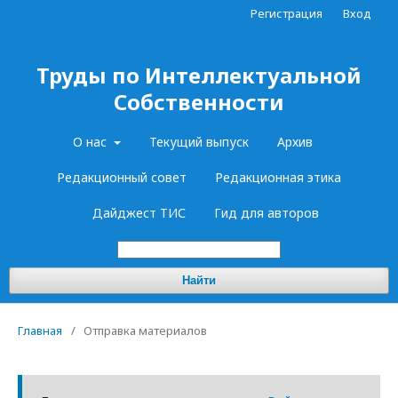
Регистрация
Вход
Труды по Интеллектуальной
Собственности
О нас
Текущий выпуск
Архив
Редакционный совет
Редакционная этика
Дайджест ТИС
Гид для авторов
Найти
Главная
/
Отправка материалов