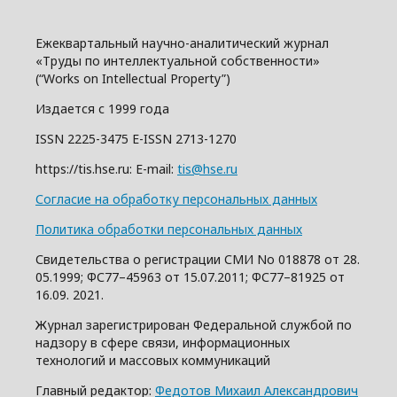
Ежеквартальный научно-аналитический журнал
«Труды по интеллектуальной собственности»
(“Works on Intellectual Property”)
Издается с 1999 года
ISSN 2225-3475 E-ISSN 2713-1270
https://tis.hse.ru: E-mail:
tis@hse.ru
Согласие на обработку персональных данных
Политика обработки персональных данных
Свидетельства о регистрации СМИ No 018878 от 28.
05.1999; ФС77–45963 от 15.07.2011; ФС77–81925 от
16.09. 2021.
Журнал зарегистрирован Федеральной службой по
надзору в сфере связи, информационных
технологий и массовых коммуникаций
Главный редактор:
Федотов Михаил Александрович