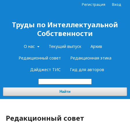
Регистрация
Вход
Труды по Интеллектуальной
Собственности
О нас
Текущий выпуск
Архив
Редакционный совет
Редакционная этика
Дайджест ТИС
Гид для авторов
Найти
Редакционный совет