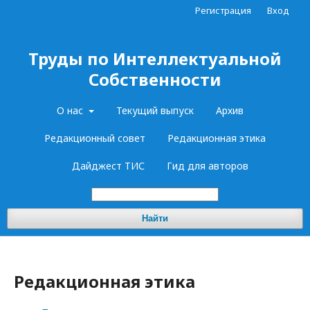
Регистрация
Вход
Труды по Интеллектуальной
Собственности
О нас
Текущий выпуск
Архив
Редакционный совет
Редакционная этика
Дайджест ТИС
Гид для авторов
Найти
Редакционная этика