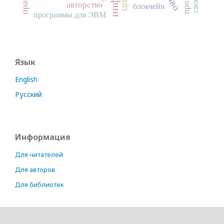
авторство
блокчейн
программы для ЭВМ
Язык
English
Русский
Информация
Для читателей
Для авторов
Для библиотек