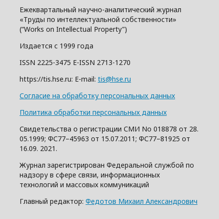
Ежеквартальный научно-аналитический журнал
«Труды по интеллектуальной собственности»
(“Works on Intellectual Property”)
Издается с 1999 года
ISSN 2225-3475 E-ISSN 2713-1270
https://tis.hse.ru: E-mail:
tis@hse.ru
Согласие на обработку персональных данных
Политика обработки персональных данных
Свидетельства о регистрации СМИ No 018878 от 28.
05.1999; ФС77–45963 от 15.07.2011; ФС77–81925 от
16.09. 2021.
Журнал зарегистрирован Федеральной службой по
надзору в сфере связи, информационных
технологий и массовых коммуникаций
Главный редактор:
Федотов Михаил Александрович