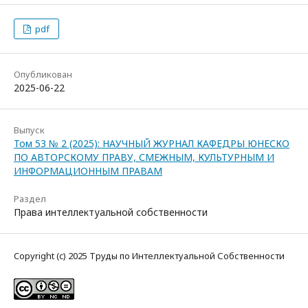
pdf
Опубликован
2025-06-22
Выпуск
Том 53 № 2 (2025): НАУЧНЫЙ ЖУРНАЛ КАФЕДРЫ ЮНЕСКО
ПО АВТОРСКОМУ ПРАВУ, СМЕЖНЫМ, КУЛЬТУРНЫМ И
ИНФОРМАЦИОННЫМ ПРАВАМ
Раздел
Права интеллектуальной собственности
Copyright (c) 2025 Труды по Интеллектуальной Собственности