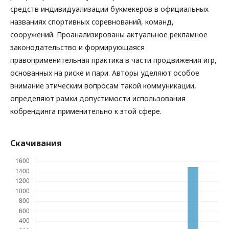
средств индивидуализации букмекеров в официальных
названиях спортивных соревнований, команд,
сооружений. Проанализированы актуальное рекламное
законодательство и формирующаяся
правоприменительная практика в части продвижения игр,
основанных на риске и пари. Авторы уделяют особое
внимание этическим вопросам такой коммуникации,
определяют рамки допустимости использования
кобрендинга применительно к этой сфере.
Скачивания