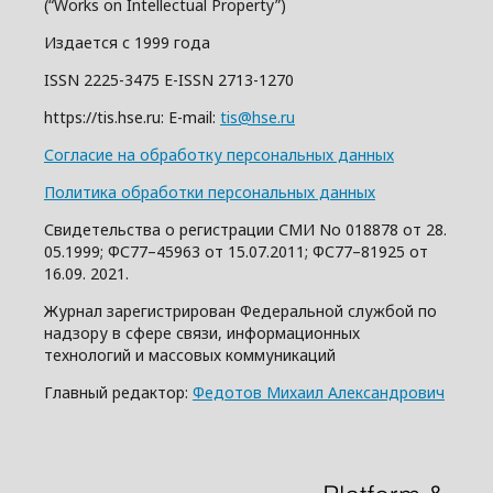
(“Works on Intellectual Property”)
Издается с 1999 года
ISSN 2225-3475 E-ISSN 2713-1270
https://tis.hse.ru: E-mail:
tis@hse.ru
Согласие на обработку персональных данных
Политика обработки персональных данных
Свидетельства о регистрации СМИ No 018878 от 28.
05.1999; ФС77–45963 от 15.07.2011; ФС77–81925 от
16.09. 2021.
Журнал зарегистрирован Федеральной службой по
надзору в сфере связи, информационных
технологий и массовых коммуникаций
Главный редактор:
Федотов Михаил Александрович