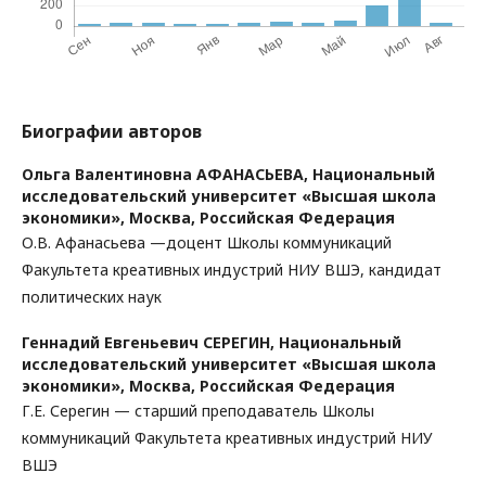
Биографии авторов
Ольга Валентиновна АФАНАСЬЕВА,
Национальный
исследовательский университет «Высшая школа
экономики», Москва, Российская Федерация
О.В. Афанасьева —доцент Школы коммуникаций
Факультета креативных индустрий НИУ ВШЭ, кандидат
политических наук
Геннадий Евгеньевич СЕРЕГИН,
Национальный
исследовательский университет «Высшая школа
экономики», Москва, Российская Федерация
Г.Е. Серегин — старший преподаватель Школы
коммуникаций Факультета креативных индустрий НИУ
ВШЭ