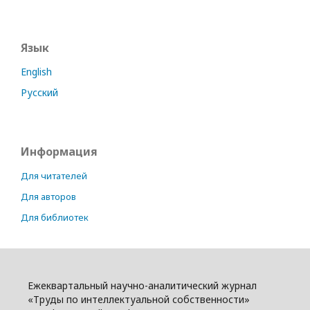
Язык
English
Русский
Информация
Для читателей
Для авторов
Для библиотек
Ежеквартальный научно-аналитический журнал
«Труды по интеллектуальной собственности»