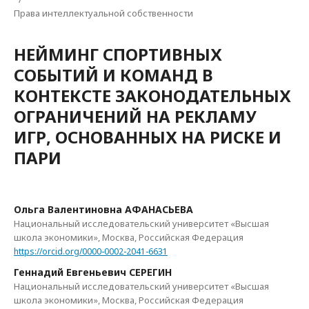
Права интеллектуальной собственности
НЕЙМИНГ СПОРТИВНЫХ
СОБЫТИЙ И КОМАНД В
КОНТЕКСТЕ ЗАКОНОДАТЕЛЬНЫХ
ОГРАНИЧЕНИЙ НА РЕКЛАМУ
ИГР, ОСНОВАННЫХ НА РИСКЕ И
ПАРИ
Ольга Валентиновна АФАНАСЬЕВА
Национальный исследовательский университет «Высшая
школа экономики», Москва, Российская Федерация
https://orcid.org/0000-0002-2041-6631
Геннадий Евгеньевич СЕРЕГИН
Национальный исследовательский университет «Высшая
школа экономики», Москва, Российская Федерация