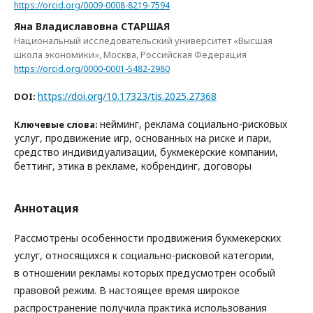
https://orcid.org/0009-0008-8219-7594
Яна Владиславовна СТАРШАЯ
Национальный исследовательский университет «Высшая
школа экономики», Москва, Российская Федерация
https://orcid.org/0000-0001-5482-2980
https://doi.org/10.17323/tis.2025.27368
DOI:
нейминг, реклама социально-рисковых
Ключевые слова:
услуг, продвижение игр, основанных на риске и пари,
средство индивидуализации, букмекерские компании,
беттинг, этика в рекламе, кобрендинг, договоры
Аннотация
Рассмотрены особенности продвижения букмекерских
услуг, относящихся к социально-рисковой категории,
в отношении рекламы которых предусмотрен особый
правовой режим. В настоящее время широкое
распространение получила практика использования