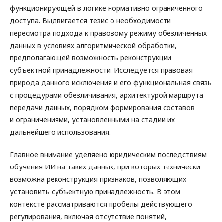
функционирующей в логике нормативно ограниченного
доступа. Выдвигается тезис о необходимости
пересмотра подхода к правовому режиму обезличенных
данных в условиях алгоритмической обработки,
предполагающей возможность реконструкции
субъектной принадлежности. Исследуется правовая
природа данного исключения и его функциональная связь
с процедурами обезличивания, архитектурой маршрута
передачи данных, порядком формирования составов
и ограничениями, установленными на стадии их
дальнейшего использования.
Главное внимание уделяено юридическим последствиям
обучения ИИ на таких данных, при которых технически
возможна реконструкция признаков, позволяющих
установить субъектную принадлежность. В этом
контексте рассматриваются пробелы действующего
регулирования, включая отсутствие понятий,