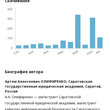
Скачивания
Биография автора
Артем Алексеевич ОЛИФИРЕНКО,
Саратовская
государственная юридическая академия, Саратов,
Россия
А.А. Олифиренко — магистрант Саратовской
государственной юридической академии, магистрант
кафедры информационной безопасности Саратовского