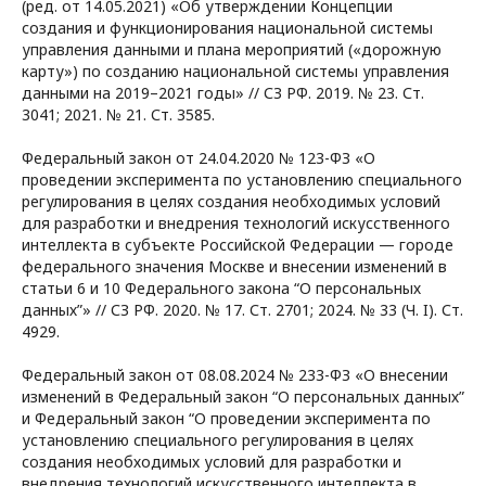
(ред. от 14.05.2021) «Об утверждении Концепции
создания и функционирования национальной системы
управления данными и плана мероприятий («дорожную
карту») по созданию национальной системы управления
данными на 2019–2021 годы» // СЗ РФ. 2019. № 23. Ст.
3041; 2021. № 21. Ст. 3585.
Федеральный закон от 24.04.2020 № 123-ФЗ «О
проведении эксперимента по установлению специального
регулирования в целях создания необходимых условий
для разработки и внедрения технологий искусственного
интеллекта в субъекте Российской Федерации — городе
федерального значения Москве и внесении изменений в
статьи 6 и 10 Федерального закона “О персональных
данных”» // СЗ РФ. 2020. № 17. Ст. 2701; 2024. № 33 (Ч. I). Ст.
4929.
Федеральный закон от 08.08.2024 № 233-ФЗ «О внесении
изменений в Федеральный закон “О персональных данных”
и Федеральный закон “О проведении эксперимента по
установлению специального регулирования в целях
создания необходимых условий для разработки и
внедрения технологий искусственного интеллекта в