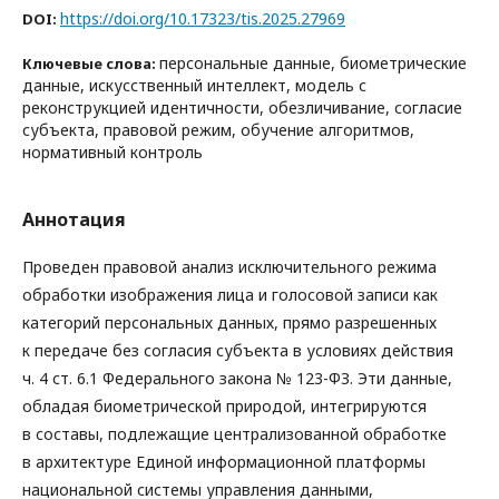
https://doi.org/10.17323/tis.2025.27969
DOI:
персональные данные, биометрические
Ключевые слова:
данные, искусственный интеллект, модель с
реконструкцией идентичности, обезличивание, согласие
субъекта, правовой режим, обучение алгоритмов,
нормативный контроль
Аннотация
Проведен правовой анализ исключительного режима
обработки изображения лица и голосовой записи как
категорий персональных данных, прямо разрешенных
к передаче без согласия субъекта в условиях действия
ч. 4 ст. 6.1 Федерального закона № 123-ФЗ. Эти данные,
обладая биометрической природой, интегрируются
в составы, подлежащие централизованной обработке
в архитектуре Единой информационной платформы
национальной системы управления данными,