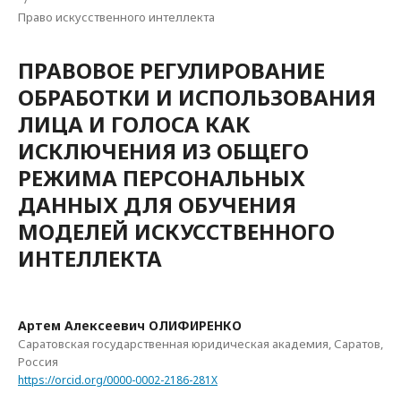
Право искусственного интеллекта
ПРАВОВОЕ РЕГУЛИРОВАНИЕ
ОБРАБОТКИ И ИСПОЛЬЗОВАНИЯ
ЛИЦА И ГОЛОСА КАК
ИСКЛЮЧЕНИЯ ИЗ ОБЩЕГО
РЕЖИМА ПЕРСОНАЛЬНЫХ
ДАННЫХ ДЛЯ ОБУЧЕНИЯ
МОДЕЛЕЙ ИСКУССТВЕННОГО
ИНТЕЛЛЕКТА
Артем Алексеевич ОЛИФИРЕНКО
Саратовская государственная юридическая академия, Саратов,
Россия
https://orcid.org/0000-0002-2186-281X