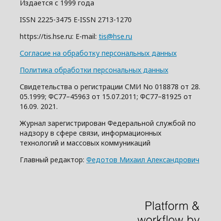
Издается с 1999 года
ISSN 2225-3475 E-ISSN 2713-1270
https://tis.hse.ru: E-mail:
tis@hse.ru
Согласие на обработку персональных данных
Политика обработки персональных данных
Свидетельства о регистрации СМИ No 018878 от 28.
05.1999; ФС77–45963 от 15.07.2011; ФС77–81925 от
16.09. 2021.
Журнал зарегистрирован Федеральной службой по
надзору в сфере связи, информационных
технологий и массовых коммуникаций
Главный редактор:
Федотов Михаил Александрович