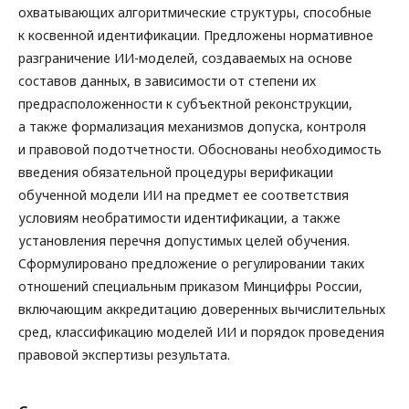
охватывающих алгоритмические структуры, способные
к косвенной идентификации. Предложены нормативное
разграничение ИИ-моделей, создаваемых на основе
составов данных, в зависимости от степени их
предрасположенности к субъектной реконструкции,
а также формализация механизмов допуска, контроля
и правовой подотчетности. Обоснованы необходимость
введения обязательной процедуры верификации
обученной модели ИИ на предмет ее соответствия
условиям необратимости идентификации, а также
установления перечня допустимых целей обучения.
Сформулировано предложение о регулировании таких
отношений специальным приказом Минцифры России,
включающим аккредитацию доверенных вычислительных
сред, классификацию моделей ИИ и порядок проведения
правовой экспертизы результата.