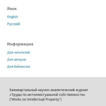
Язык
English
Русский
Информация
Для читателей
Для авторов
Для библиотек
Ежеквартальный научно-аналитический журнал
«Труды по интеллектуальной собственности»
(“Works on Intellectual Property”)