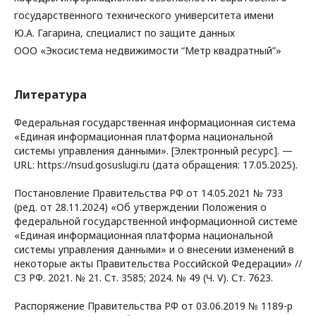
государственного технического университета имени
Ю.А. Гагарина, специалист по защите данных
ООО «Экосистема недвижимости “Метр квадратный”»
Литература
Федеральная государственная информационная система
«Единая информационная платформа национальной
системы управления данными». [Электронный ресурс]. —
URL: https://nsud.gosuslugi.ru (дата обращения: 17.05.2025).
Постановление Правительства РФ от 14.05.2021 № 733
(ред. от 28.11.2024) «Об утверждении Положения о
федеральной государственной информационной системе
«Единая информационная платформа национальной
системы управления данными» и о внесении изменений в
некоторые акты Правительства Российской Федерации» //
СЗ РФ. 2021. № 21. Ст. 3585; 2024. № 49 (Ч. V). Ст. 7623.
Распоряжение Правительства РФ от 03.06.2019 № 1189-р