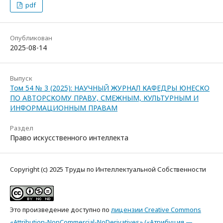
pdf
Опубликован
2025-08-14
Выпуск
Том 54 № 3 (2025): НАУЧНЫЙ ЖУРНАЛ КАФЕДРЫ ЮНЕСКО
ПО АВТОРСКОМУ ПРАВУ, СМЕЖНЫМ, КУЛЬТУРНЫМ И
ИНФОРМАЦИОННЫМ ПРАВАМ
Раздел
Право искусственного интеллекта
Copyright (c) 2025 Труды по Интеллектуальной Собственности
Это произведение доступно по
лицензии Creative Commons
«Attribution-NonCommercial-NoDerivatives» («Атрибуция —