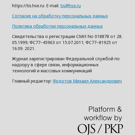
https://tis.hse.ru: E-mail:
tis@hse.ru
Согласие на обработку персональных данных
Политика обработки персональных данных
Свидетельства о регистрации СМИ No 018878 от 28.
05.1999; ФС77–45963 от 15.07.2011; ФС77–81925 от
16.09. 2021.
Журнал зарегистрирован Федеральной службой по
надзору в сфере связи, информационных
технологий и массовых коммуникаций
Главный редактор:
Федотов Михаил Александрович