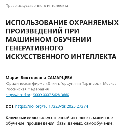
Право искусственного интеллекта
ИСПОЛЬЗОВАНИЕ ОХРАНЯЕМЫХ
ПРОИЗВЕДЕНИЙ ПРИ
МАШИННОМ ОБУЧЕНИИ
ГЕНЕРАТИВНОГО
ИСКУССТВЕННОГО ИНТЕЛЛЕКТА
Мария Викторовна САМАРЦЕВА
Юридическая фирма «Дякин, Горцунян и Партнеры», Москва,
Российская Федерация
https://orcid.org/0009-0007-5628-366X
https://doi.org/10.17323/tis.2025.27374
DOI:
искусственный интеллект, машинное
Ключевые слова:
обучение, произведения, базы данных, самообучение,