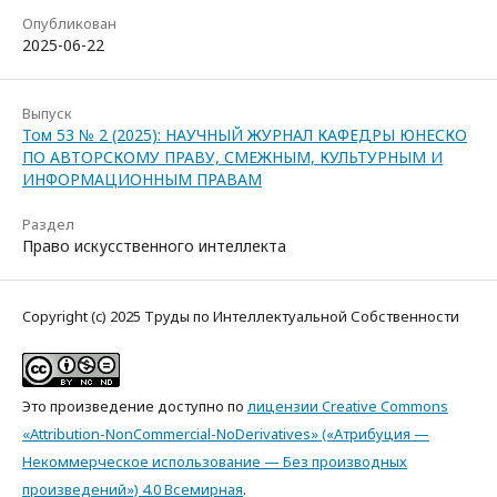
Опубликован
2025-06-22
Выпуск
Том 53 № 2 (2025): НАУЧНЫЙ ЖУРНАЛ КАФЕДРЫ ЮНЕСКО
ПО АВТОРСКОМУ ПРАВУ, СМЕЖНЫМ, КУЛЬТУРНЫМ И
ИНФОРМАЦИОННЫМ ПРАВАМ
Раздел
Право искусственного интеллекта
Copyright (c) 2025 Труды по Интеллектуальной Собственности
Это произведение доступно по
лицензии Creative Commons
«Attribution-NonCommercial-NoDerivatives» («Атрибуция —
Некоммерческое использование — Без производных
произведений») 4.0 Всемирная
.