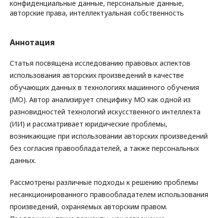
конфиденциальные данные, персональные данные,
авторские права, интеллектуальная собственность
Аннотация
Статья посвящена исследованию правовых аспектов
использования авторских произведений в качестве
обучающих данных в технологиях машинного обучения
(МО). Автор анализирует специфику МО как одной из
разновидностей технологий искусственного интеллекта
(ИИ) и рассматривает юридические проблемы,
возникающие при использовании авторских произведений
без согласия правообладателей, а также персональных
данных.
Рассмотрены различные подходы к решению проблемы
несанкционированного правообладателем использования
произведений, охраняемых авторским правом.