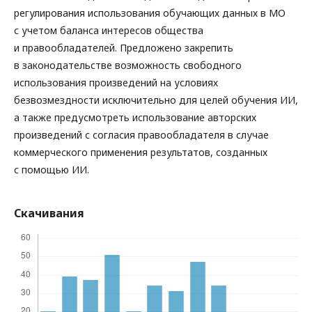
регулирования использования обучающих данных в МО
с учетом баланса интересов общества
и правообладателей. Предложено закрепить
в законодательстве возможность свободного
использования произведений на условиях
безвозмездности исключительно для целей обучения ИИ,
а также предусмотреть использование авторских
произведений с согласия правообладателя в случае
коммерческого применения результатов, созданных
с помощью ИИ.
Скачивания