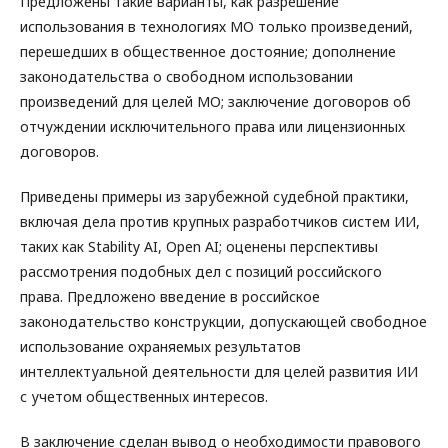
Предложены такие варианты, как разрешение
использования в технологиях МО только произведений,
перешедших в общественное достояние; дополнение
законодательства о свободном использовании
произведений для целей МО; заключение договоров об
отчуждении исключительного права или лицензионных
договоров.
Приведены примеры из зарубежной судебной практики,
включая дела против крупных разработчиков систем ИИ,
таких как Stability AI, Open AI; оценены перспективы
рассмотрения подобных дел с позиций российского
права. Предложено введение в российское
законодательство конструкции, допускающей свободное
использование охраняемых результатов
интеллектуальной деятельности для целей развития ИИ
с учетом общественных интересов.
В заключение сделан вывод о необходимости правового