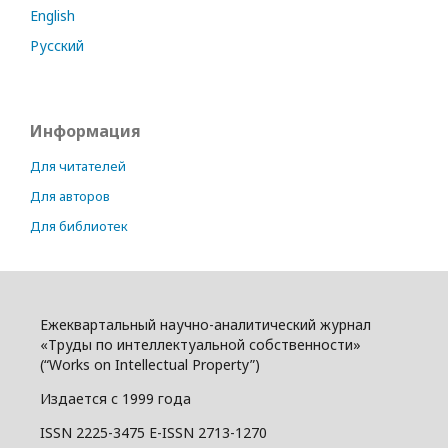
English
Русский
Информация
Для читателей
Для авторов
Для библиотек
Ежеквартальный научно-аналитический журнал
«Труды по интеллектуальной собственности»
(“Works on Intellectual Property”)
Издается с 1999 года
ISSN 2225-3475 E-ISSN 2713-1270