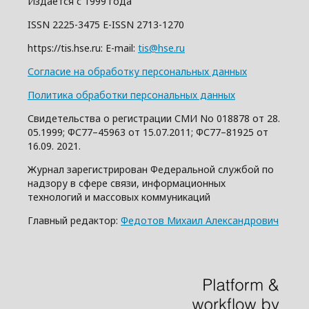
Издается с 1999 года
ISSN 2225-3475 E-ISSN 2713-1270
https://tis.hse.ru: E-mail:
tis@hse.ru
Согласие на обработку персональных данных
Политика обработки персональных данных
Свидетельства о регистрации СМИ No 018878 от 28.
05.1999; ФС77–45963 от 15.07.2011; ФС77–81925 от
16.09. 2021.
Журнал зарегистрирован Федеральной службой по
надзору в сфере связи, информационных
технологий и массовых коммуникаций
Главный редактор:
Федотов Михаил Александрович