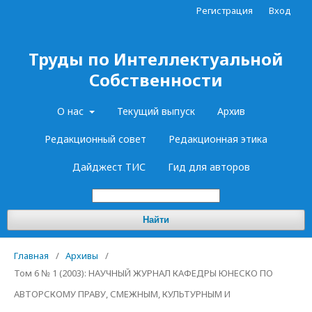
Регистрация
Вход
Труды по Интеллектуальной
Собственности
О нас
Текущий выпуск
Архив
Редакционный совет
Редакционная этика
Дайджест ТИС
Гид для авторов
Найти
Главная
/
Архивы
/
Том 6 № 1 (2003): НАУЧНЫЙ ЖУРНАЛ КАФЕДРЫ ЮНЕСКО ПО
АВТОРСКОМУ ПРАВУ, СМЕЖНЫМ, КУЛЬТУРНЫМ И