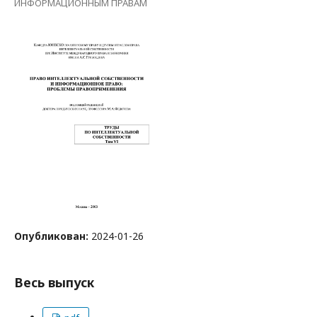
ИНФОРМАЦИОННЫМ ПРАВАМ
Опубликован:
2024-01-26
Весь выпуск