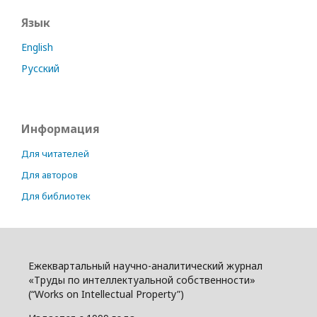
Язык
English
Русский
Информация
Для читателей
Для авторов
Для библиотек
Ежеквартальный научно-аналитический журнал
«Труды по интеллектуальной собственности»
(“Works on Intellectual Property”)