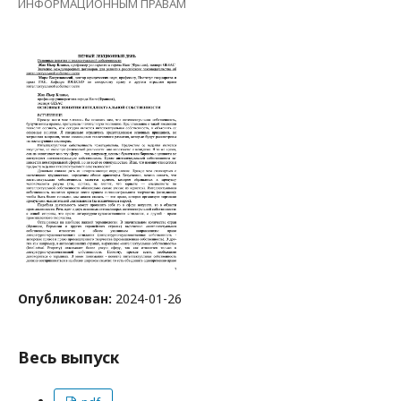
ИНФОРМАЦИОННЫМ ПРАВАМ
Опубликован:
2024-01-26
Весь выпуск