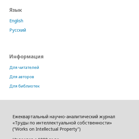
Язык
English
Русский
Информация
Для читателей
Для авторов
Для библиотек
Ежеквартальный научно-аналитический журнал
«Труды по интеллектуальной собственности»
(“Works on Intellectual Property”)