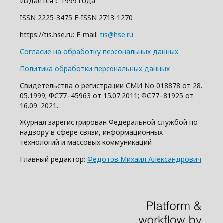
Издается с 1999 года
ISSN 2225-3475 E-ISSN 2713-1270
https://tis.hse.ru: E-mail:
tis@hse.ru
Согласие на обработку персональных данных
Политика обработки персональных данных
Свидетельства о регистрации СМИ No 018878 от 28.
05.1999; ФС77–45963 от 15.07.2011; ФС77–81925 от
16.09. 2021.
Журнал зарегистрирован Федеральной службой по
надзору в сфере связи, информационных
технологий и массовых коммуникаций
Главный редактор:
Федотов Михаил Александрович