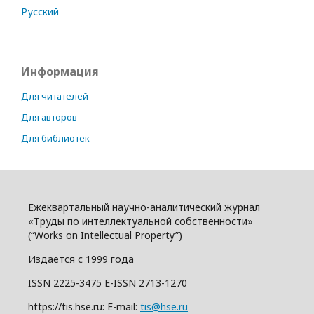
Русский
Информация
Для читателей
Для авторов
Для библиотек
Ежеквартальный научно-аналитический журнал
«Труды по интеллектуальной собственности»
(“Works on Intellectual Property”)
Издается с 1999 года
ISSN 2225-3475 E-ISSN 2713-1270
https://tis.hse.ru: E-mail:
tis@hse.ru