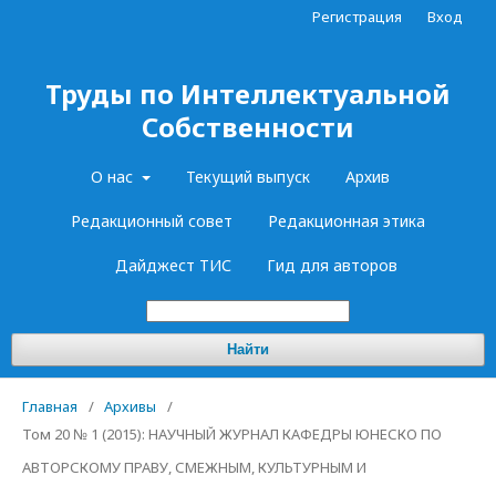
Регистрация
Вход
Труды по Интеллектуальной
Собственности
О нас
Текущий выпуск
Архив
Редакционный совет
Редакционная этика
Дайджест ТИС
Гид для авторов
Найти
Главная
/
Архивы
/
Том 20 № 1 (2015): НАУЧНЫЙ ЖУРНАЛ КАФЕДРЫ ЮНЕСКО ПО
АВТОРСКОМУ ПРАВУ, СМЕЖНЫМ, КУЛЬТУРНЫМ И