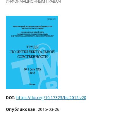
ИНФОРМАЦИОННЫМ ПРАВАМ
DOI:
https://doi.org/10.17323/tis.2015.v20
Опубликован:
2015-03-26