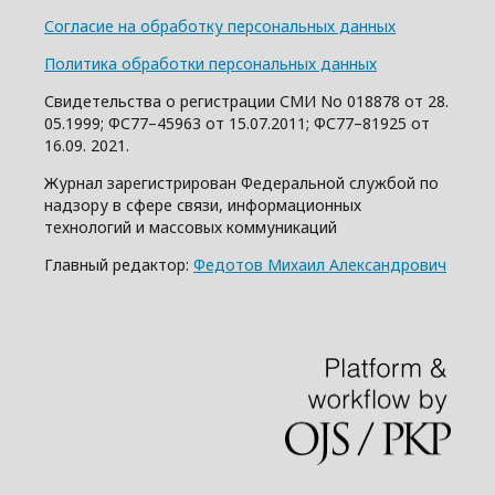
Согласие на обработку персональных данных
Политика обработки персональных данных
Свидетельства о регистрации СМИ No 018878 от 28.
05.1999; ФС77–45963 от 15.07.2011; ФС77–81925 от
16.09. 2021.
Журнал зарегистрирован Федеральной службой по
надзору в сфере связи, информационных
технологий и массовых коммуникаций
Главный редактор:
Федотов Михаил Александрович